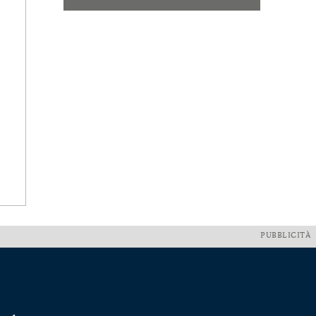
PUBBLICITÀ