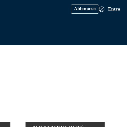
Abbonarsi
Entra