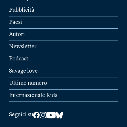
Pubblicità
Paesi
Autori
Newsletter
Podcast
Savage love
Ultimo numero
Internazionale Kids
Seguici su