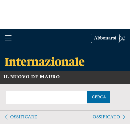
Abbonarsi
IL NUOVO DE MAURO
CERCA
OSSIFICARE
OSSIFICATO