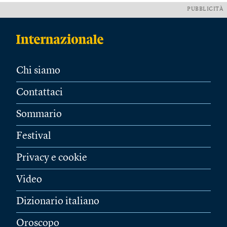
PUBBLICITÀ
Chi siamo
Contattaci
Sommario
Festival
Privacy e cookie
Video
Dizionario italiano
Oroscopo