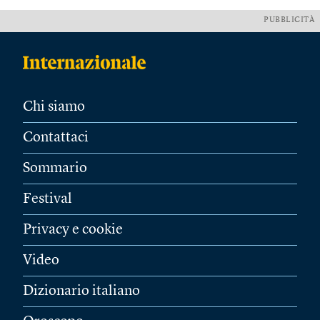
PUBBLICITÀ
Chi siamo
Contattaci
Sommario
Festival
Privacy e cookie
Video
Dizionario italiano