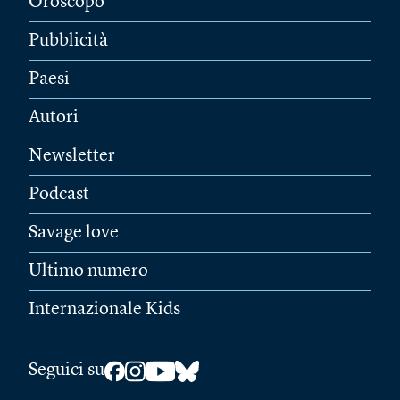
Oroscopo
Pubblicità
Paesi
Autori
Newsletter
Podcast
Savage love
Ultimo numero
Internazionale Kids
Seguici su