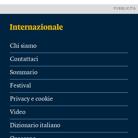
PUBBLICITÀ
Chi siamo
Contattaci
Sommario
Festival
Privacy e cookie
Video
Dizionario italiano