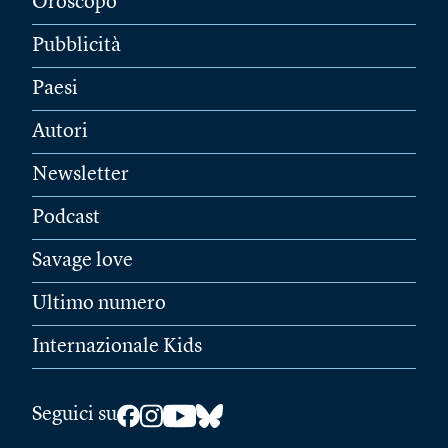
Oroscopo
Pubblicità
Paesi
Autori
Newsletter
Podcast
Savage love
Ultimo numero
Internazionale Kids
Seguici su