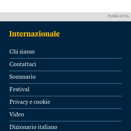
PUBBLICITÀ
Chi siamo
Contattaci
Sommario
Festival
Privacy e cookie
Video
Dizionario italiano