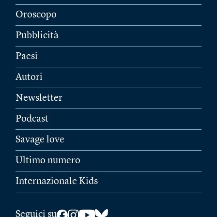
Oroscopo
Pubblicità
Paesi
Autori
Newsletter
Podcast
Savage love
Ultimo numero
Internazionale Kids
Seguici su