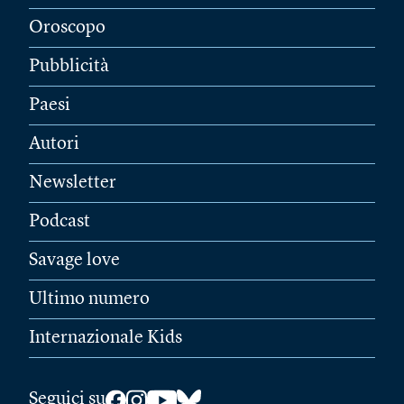
Oroscopo
Pubblicità
Paesi
Autori
Newsletter
Podcast
Savage love
Ultimo numero
Internazionale Kids
Seguici su