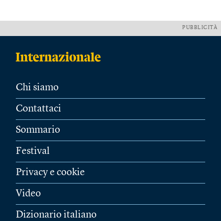
PUBBLICITÀ
Chi siamo
Contattaci
Sommario
Festival
Privacy e cookie
Video
Dizionario italiano