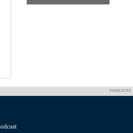
PUBBLICITÀ
odcast