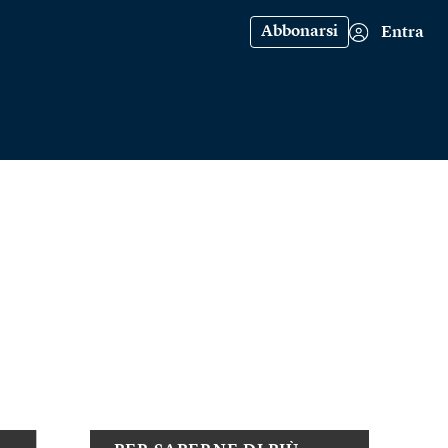
Abbonarsi
Entra