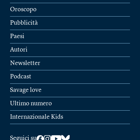
Oroscopo
Pubblicità
Paesi
Autori
Newsletter
Podcast
Savage love
Ultimo numero
Internazionale Kids
Seguici su