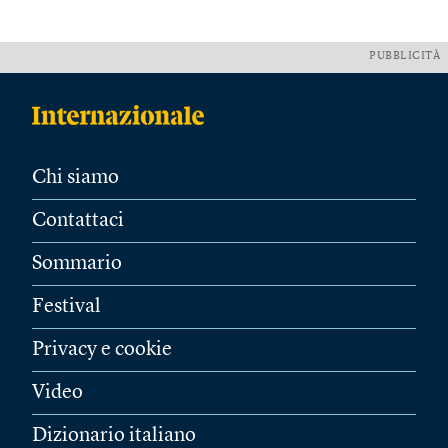
PUBBLICITÀ
Chi siamo
Contattaci
Sommario
Festival
Privacy e cookie
Video
Dizionario italiano