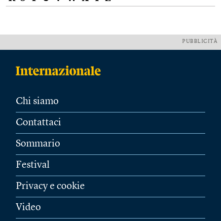
PUBBLICITÀ
Chi siamo
Contattaci
Sommario
Festival
Privacy e cookie
Video