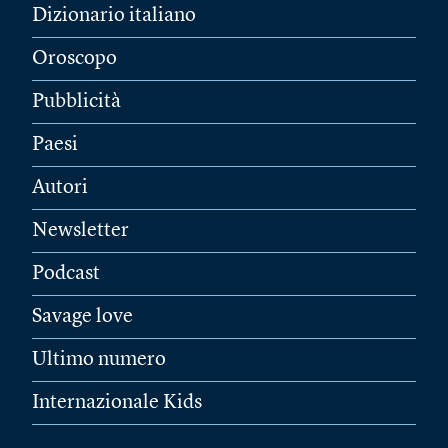
Dizionario italiano
Oroscopo
Pubblicità
Paesi
Autori
Newsletter
Podcast
Savage love
Ultimo numero
Internazionale Kids