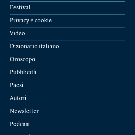
Festival
Privacy e cookie
Video
Dizionario italiano
Oroscopo
Pubblicità
Paesi
Autori
Newsletter
Podcast