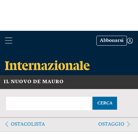
Abbonarsi
IL NUOVO DE MAURO
CERCA
OSTACOLISTA
OSTAGGIO