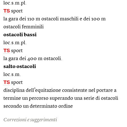
loc.s.m.pl.
TS
sport
la gara dei 110 m ostacoli maschili e dei 100 m
ostacoli femminili
ostacoli bassi
loc.s.m.pl.
TS
sport
la gara dei 400 m ostacoli.
salto ostacoli
loc.s.m.
TS
sport
disciplina dell’equitazione consistente nel portare a
termine un percorso superando una serie di ostacoli
secondo un determinato ordine
Correzioni e suggerimenti