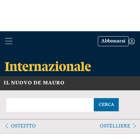
Abbonarsi
IL NUOVO DE MAURO
CERCA
OSTEITTO
OSTELLIERE