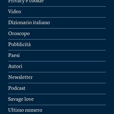
Privacy e cookie
Video
Dizionario italiano
Oroscopo
Pubblicità
Paesi
Autori
Newsletter
Podcast
Savage love
Ultimo numero