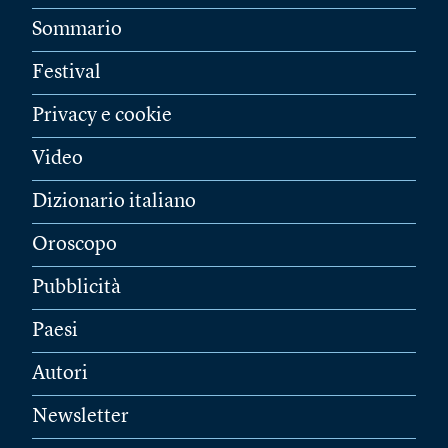
Sommario
Festival
Privacy e cookie
Video
Dizionario italiano
Oroscopo
Pubblicità
Paesi
Autori
Newsletter