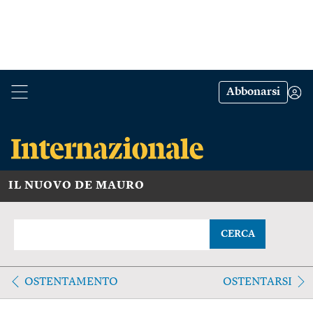
Abbonarsi
IL NUOVO DE MAURO
CERCA
OSTENTAMENTO
OSTENTARSI