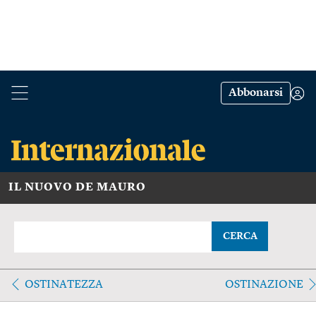
Abbonarsi
IL NUOVO DE MAURO
CERCA
OSTINATEZZA
OSTINAZIONE