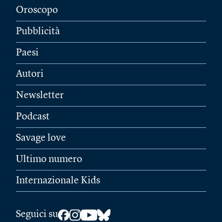
Oroscopo
Pubblicità
Paesi
Autori
Newsletter
Podcast
Savage love
Ultimo numero
Internazionale Kids
Seguici su