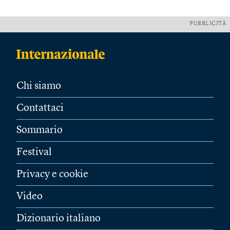
PUBBLICITÀ
Chi siamo
Contattaci
Sommario
Festival
Privacy e cookie
Video
Dizionario italiano