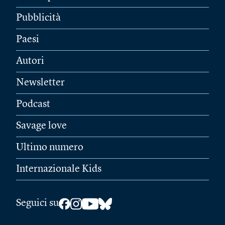
Pubblicità
Paesi
Autori
Newsletter
Podcast
Savage love
Ultimo numero
Internazionale Kids
Seguici su