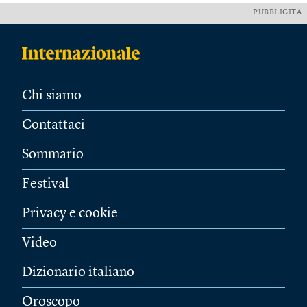
PUBBLICITÀ
Chi siamo
Contattaci
Sommario
Festival
Privacy e cookie
Video
Dizionario italiano
Oroscopo