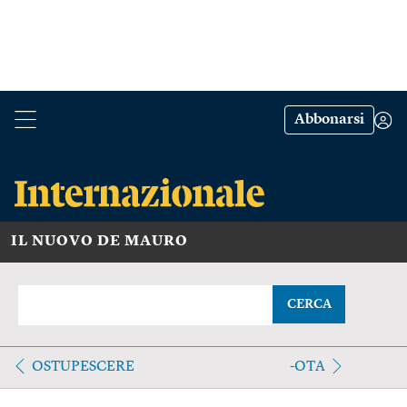
Abbonarsi
IL NUOVO DE MAURO
CERCA
OSTUPESCERE
-OTA