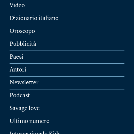
Video
Dizionario italiano
Oroscopo
Pubblicità
Paesi
Autori
Newsletter
Podcast
Savage love
Ultimo numero