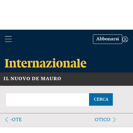
Abbonarsi
IL NUOVO DE MAURO
CERCA
-OTE
OTICO