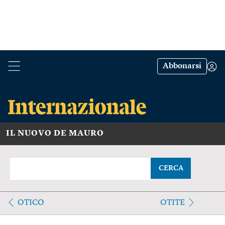
Abbonarsi
IL NUOVO DE MAURO
CERCA
OTICO
OTITE