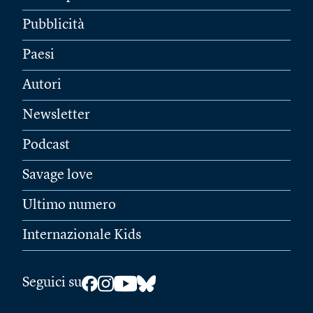
Pubblicità
Paesi
Autori
Newsletter
Podcast
Savage love
Ultimo numero
Internazionale Kids
Seguici su