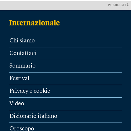
PUBBLICITÀ
Chi siamo
Contattaci
Sommario
Festival
Privacy e cookie
Video
Dizionario italiano
Oroscopo