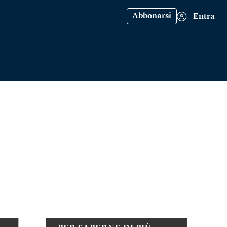
Abbonarsi
Entra