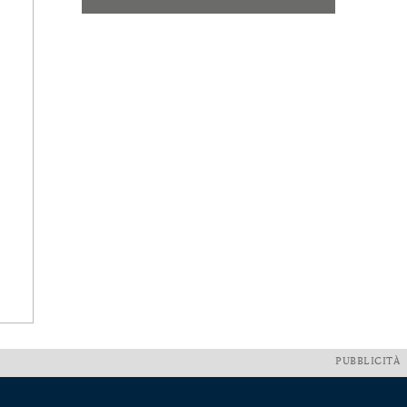
PUBBLICITÀ