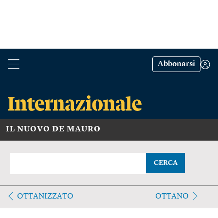
Abbonarsi
IL NUOVO DE MAURO
CERCA
OTTANIZZATO
OTTANO