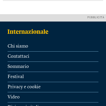
PUBBLICITÀ
Chi siamo
Contattaci
Sommario
Festival
Privacy e cookie
Video