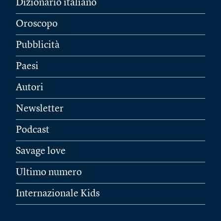
Dizionario italiano
Oroscopo
Pubblicità
Paesi
Autori
Newsletter
Podcast
Savage love
Ultimo numero
Internazionale Kids