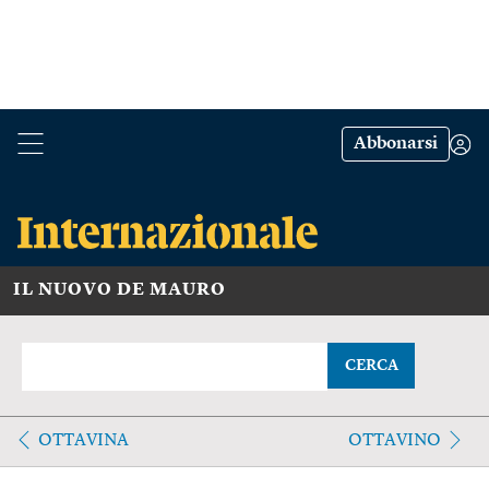
Abbonarsi
IL NUOVO DE MAURO
CERCA
OTTAVINA
OTTAVINO