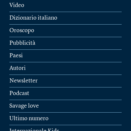
Video
Dizionario italiano
Oroscopo
Pubblicità
Paesi
Autori
Newsletter
Podcast
Savage love
Ultimo numero