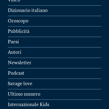
Video
Dizionario italiano
Oroscopo
Pubblicità
Paesi
Autori
Newsletter
Podcast
Savage love
Ultimo numero
Internazionale Kids