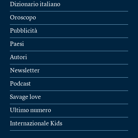
Dizionario italiano
Oroscopo
Pubblicità
Paesi
Autori
Newsletter
Podcast
Savage love
Ultimo numero
Internazionale Kids