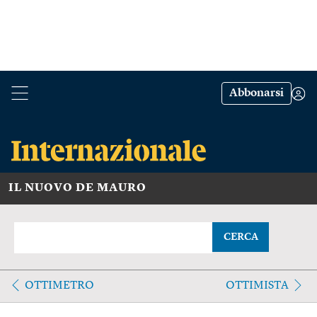
Abbonarsi
IL NUOVO DE MAURO
CERCA
OTTIMETRO
OTTIMISTA