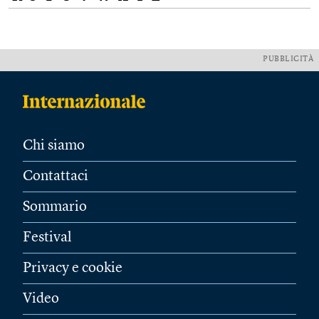
PUBBLICITÀ
Chi siamo
Contattaci
Sommario
Festival
Privacy e cookie
Video