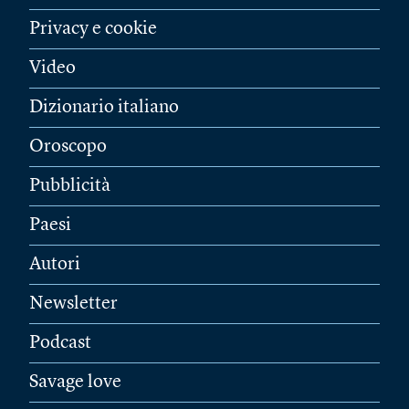
Privacy e cookie
Video
Dizionario italiano
Oroscopo
Pubblicità
Paesi
Autori
Newsletter
Podcast
Savage love