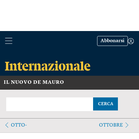
Abbonarsi
IL NUOVO DE MAURO
CERCA
OTTO-
OTTOBRE