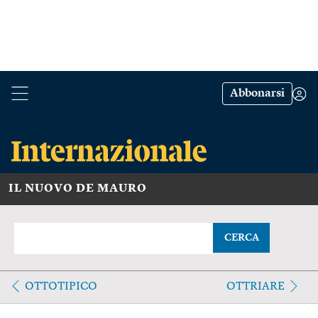
Abbonarsi
IL NUOVO DE MAURO
CERCA
OTTOTIPICO
OTTRIARE