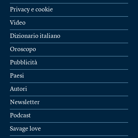
Privacy e cookie
Video
Dizionario italiano
Oroscopo
Pubblicità
Paesi
Autori
Newsletter
Podcast
Savage love