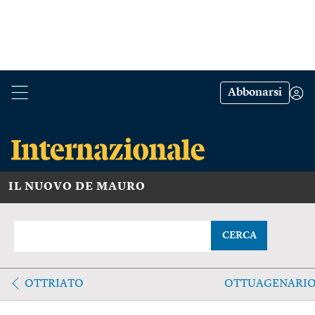
Abbonarsi
IL NUOVO DE MAURO
CERCA
OTTRIATO
OTTUAGENARI