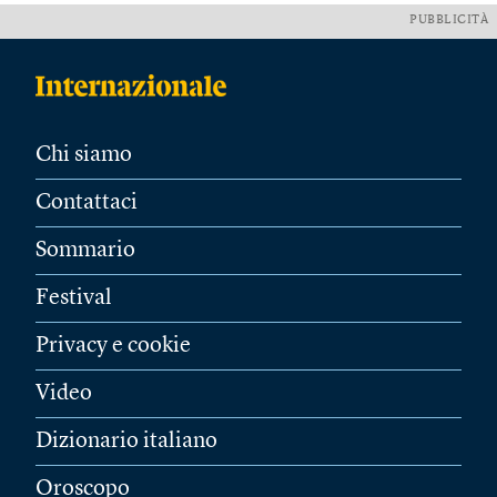
PUBBLICITÀ
Chi siamo
Contattaci
Sommario
Festival
Privacy e cookie
Video
Dizionario italiano
Oroscopo