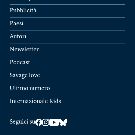
Pubblicità
Paesi
Autori
Newsletter
Podcast
Savage love
Ultimo numero
Internazionale Kids
Seguici su