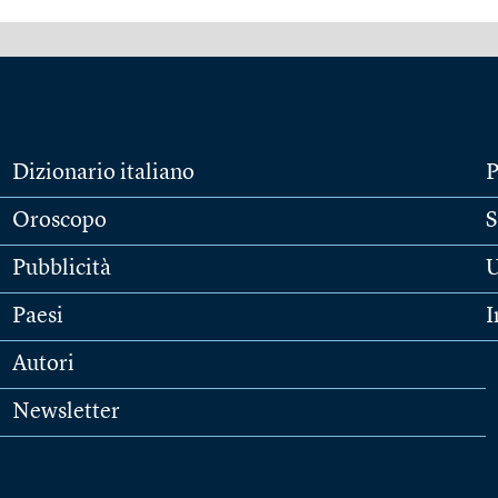
Dizionario italiano
P
Oroscopo
S
Pubblicità
U
Paesi
I
Autori
Newsletter