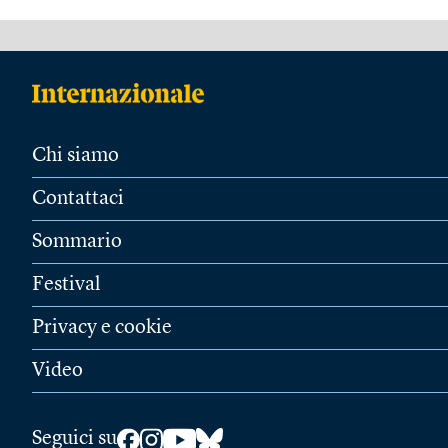
Chi siamo
Contattaci
Sommario
Festival
Privacy e cookie
Video
Seguici su