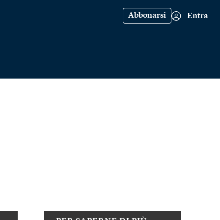
Abbonarsi
Entra