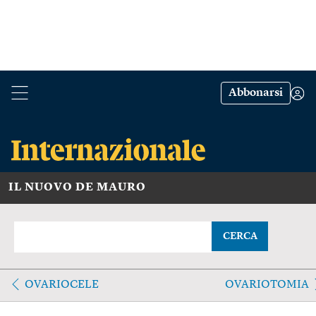
Abbonarsi
IL NUOVO DE MAURO
CERCA
OVARIOCELE
OVARIOTOMIA