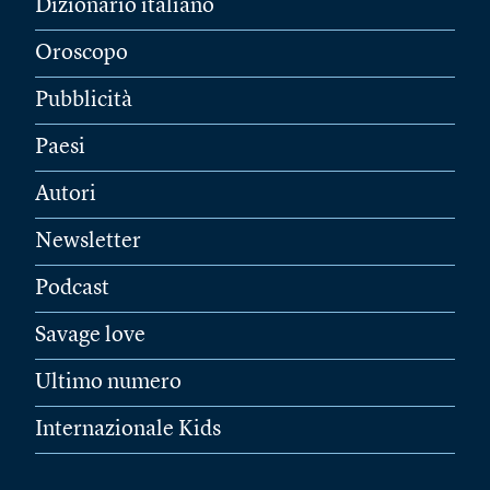
Dizionario italiano
Oroscopo
Pubblicità
Paesi
Autori
Newsletter
Podcast
Savage love
Ultimo numero
Internazionale Kids