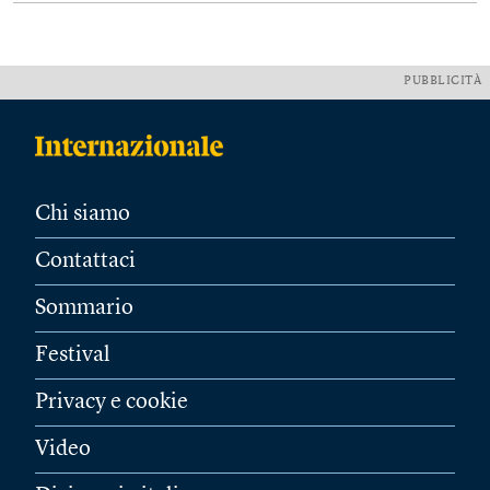
PUBBLICITÀ
Chi siamo
Contattaci
Sommario
Festival
Privacy e cookie
Video