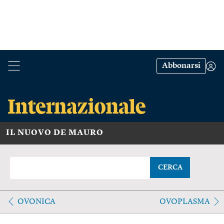
Abbonarsi
IL NUOVO DE MAURO
CERCA
OVONICA
OVOPLASMA