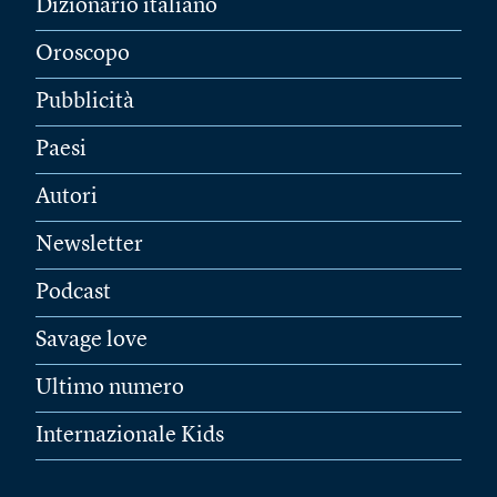
Dizionario italiano
Oroscopo
Pubblicità
Paesi
Autori
Newsletter
Podcast
Savage love
Ultimo numero
Internazionale Kids