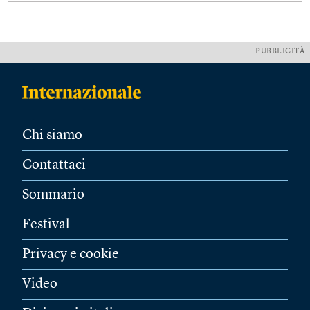
PUBBLICITÀ
Chi siamo
Contattaci
Sommario
Festival
Privacy e cookie
Video