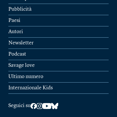
Pubblicità
Paesi
Autori
Newsletter
Podcast
Savage love
Ultimo numero
Internazionale Kids
Seguici su