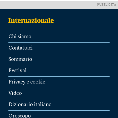
PUBBLICITÀ
Chi siamo
Contattaci
Sommario
Festival
Privacy e cookie
Video
Dizionario italiano
Oroscopo