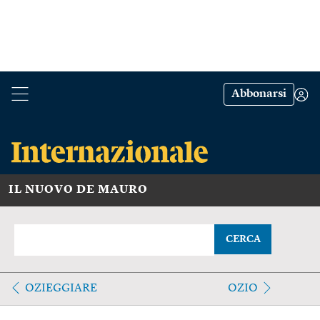
Abbonarsi
IL NUOVO DE MAURO
CERCA
OZIEGGIARE
OZIO