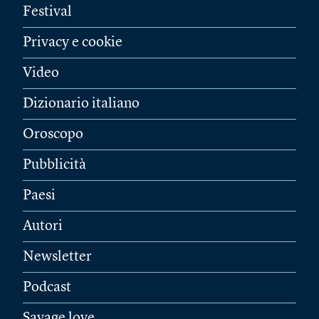
Festival
Privacy e cookie
Video
Dizionario italiano
Oroscopo
Pubblicità
Paesi
Autori
Newsletter
Podcast
Savage love