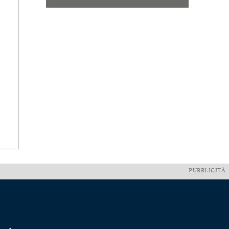
PUBBLICITÀ