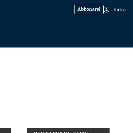
Abbonarsi
Entra