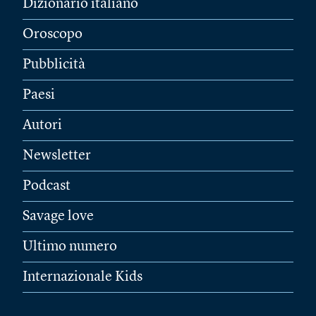
Dizionario italiano
Oroscopo
Pubblicità
Paesi
Autori
Newsletter
Podcast
Savage love
Ultimo numero
Internazionale Kids