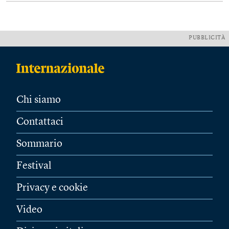
PUBBLICITÀ
Chi siamo
Contattaci
Sommario
Festival
Privacy e cookie
Video