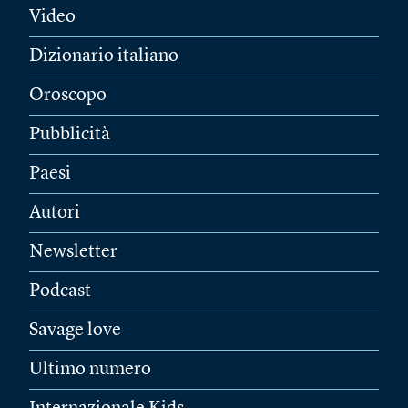
Video
Dizionario italiano
Oroscopo
Pubblicità
Paesi
Autori
Newsletter
Podcast
Savage love
Ultimo numero