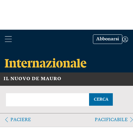
Abbonarsi
IL NUOVO DE MAURO
CERCA
PACIERE
PACIFICABILE