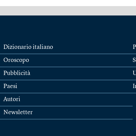
Dizionario italiano
P
Oroscopo
S
Pubblicità
U
Paesi
I
Autori
Newsletter