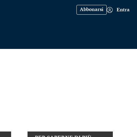
Abbonarsi
Entra