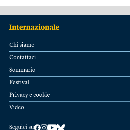
Chi siamo
Contattaci
Sommario
Festival
Privacy e cookie
Video
Seguici su