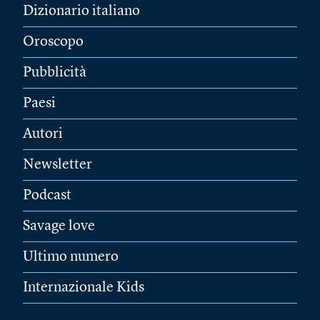
Dizionario italiano
Oroscopo
Pubblicità
Paesi
Autori
Newsletter
Podcast
Savage love
Ultimo numero
Internazionale Kids