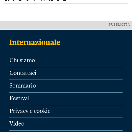
PUBBLICITÀ
Chi siamo
Contattaci
Sommario
Festival
Privacy e cookie
Video