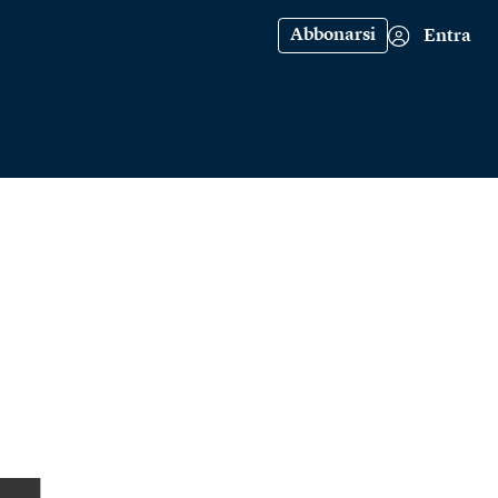
Abbonarsi
Entra