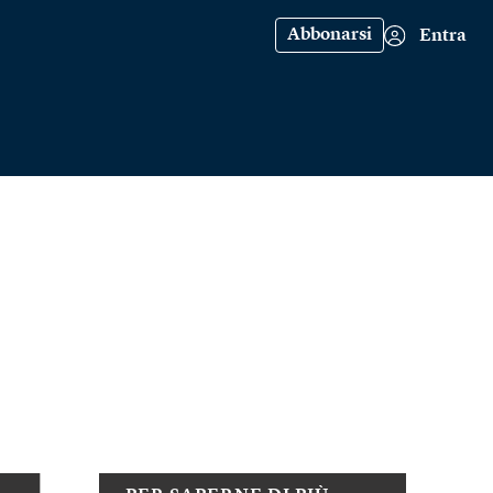
Abbonarsi
Entra