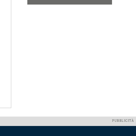
PUBBLICITÀ