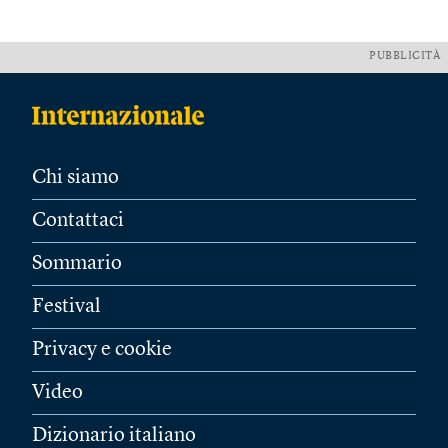
PUBBLICITÀ
Chi siamo
Contattaci
Sommario
Festival
Privacy e cookie
Video
Dizionario italiano