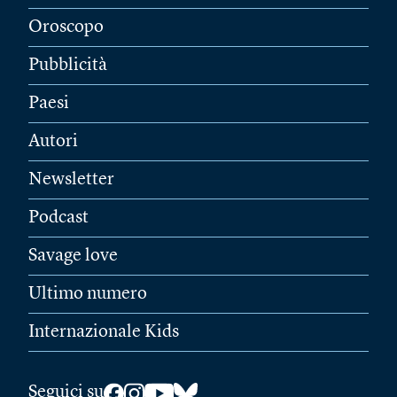
Oroscopo
Pubblicità
Paesi
Autori
Newsletter
Podcast
Savage love
Ultimo numero
Internazionale Kids
Seguici su