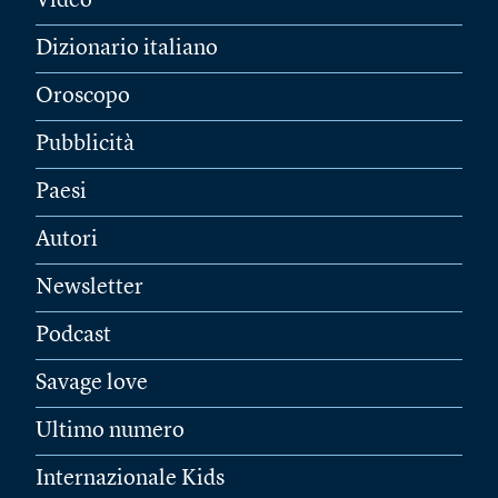
Video
Dizionario italiano
Oroscopo
Pubblicità
Paesi
Autori
Newsletter
Podcast
Savage love
Ultimo numero
Internazionale Kids