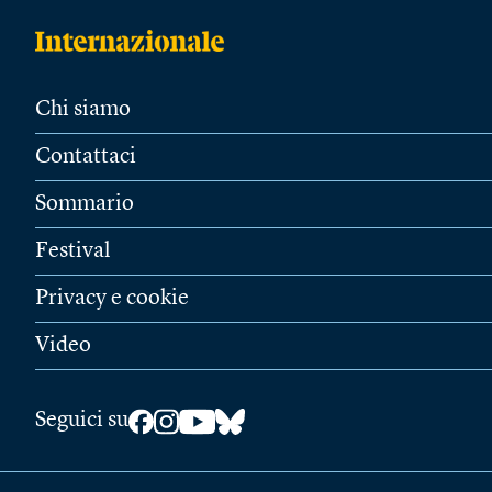
Chi siamo
Contattaci
Sommario
Festival
Privacy e cookie
Video
Seguici su