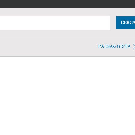
CERC
PAESAGGISTA