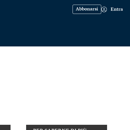
Abbonarsi
Entra