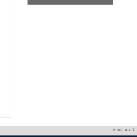
PUBBLICITÀ