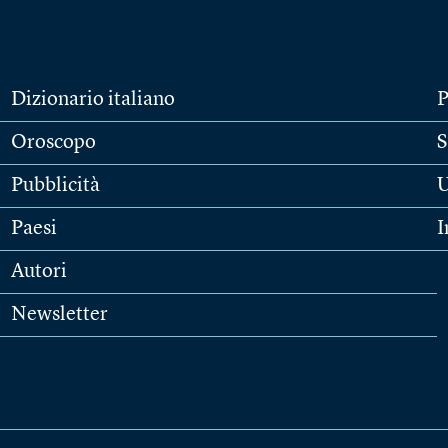
Dizionario italiano
P
Oroscopo
S
Pubblicità
U
Paesi
I
Autori
Newsletter