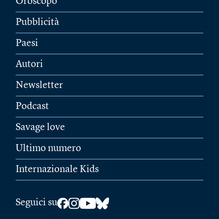
Oroscopo
Pubblicità
Paesi
Autori
Newsletter
Podcast
Savage love
Ultimo numero
Internazionale Kids
Seguici su