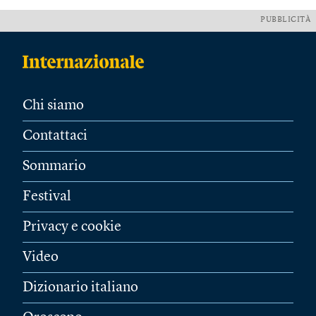
PUBBLICITÀ
Chi siamo
Contattaci
Sommario
Festival
Privacy e cookie
Video
Dizionario italiano