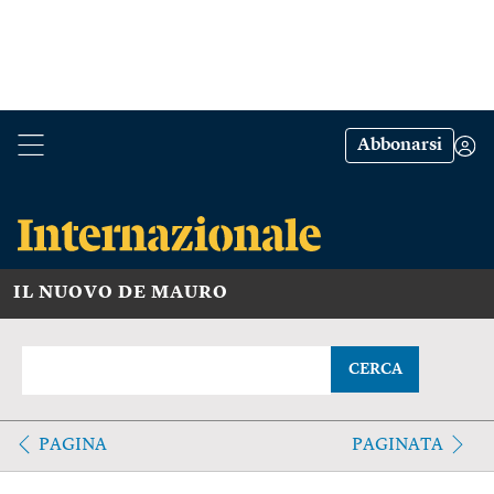
Abbonarsi
IL NUOVO DE MAURO
CERCA
PAGINA
PAGINATA