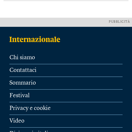
PUBBLICITÀ
Chi siamo
Contattaci
Sommario
Festival
Privacy e cookie
Video