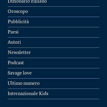
Dizionario italiano
Oroscopo
Pubblicità
Paesi
Autori
Newsletter
Podcast
Savage love
Ultimo numero
Internazionale Kids