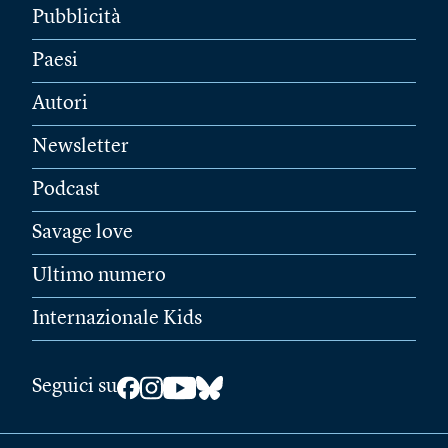
Pubblicità
Paesi
Autori
Newsletter
Podcast
Savage love
Ultimo numero
Internazionale Kids
Seguici su