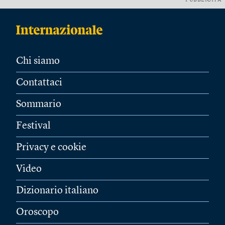
PUBBLICITÀ
Chi siamo
Contattaci
Sommario
Festival
Privacy e cookie
Video
Dizionario italiano
Oroscopo