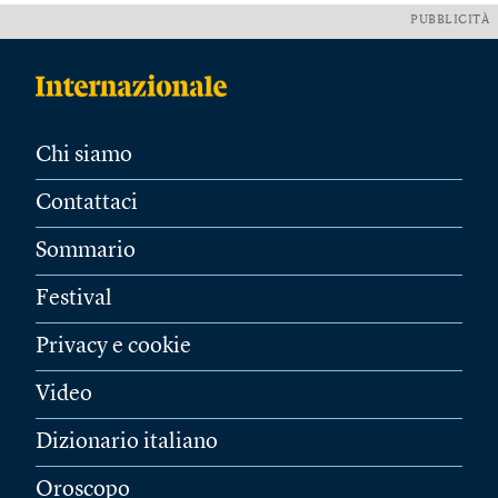
PUBBLICITÀ
Chi siamo
Contattaci
Sommario
Festival
Privacy e cookie
Video
Dizionario italiano
Oroscopo