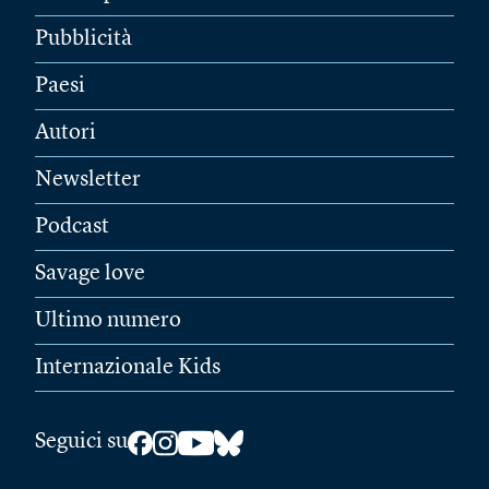
Pubblicità
Paesi
Autori
Newsletter
Podcast
Savage love
Ultimo numero
Internazionale Kids
Seguici su