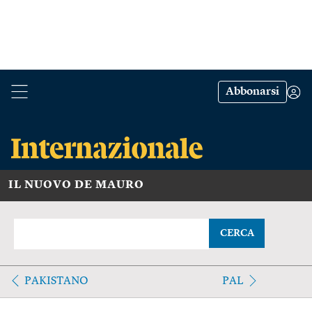
Abbonarsi
IL NUOVO DE MAURO
CERCA
PAKISTANO
PAL