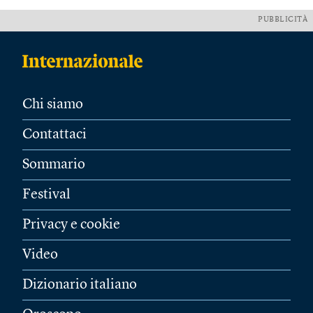
PUBBLICITÀ
Chi siamo
Contattaci
Sommario
Festival
Privacy e cookie
Video
Dizionario italiano