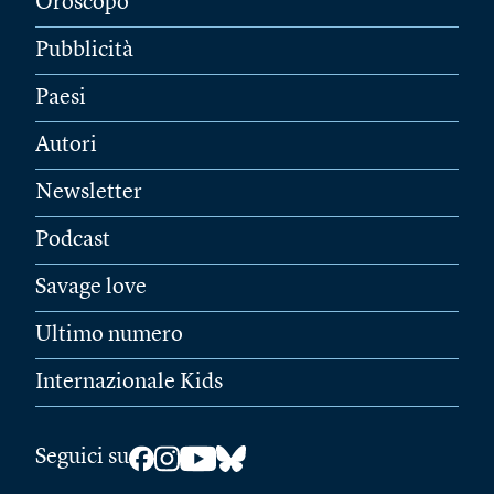
Oroscopo
Pubblicità
Paesi
Autori
Newsletter
Podcast
Savage love
Ultimo numero
Internazionale Kids
Seguici su