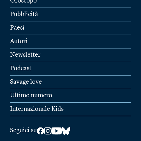
Oroscopo
Pubblicità
Paesi
Autori
Newsletter
Podcast
Savage love
Ultimo numero
Internazionale Kids
Seguici su