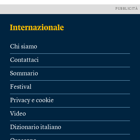
PUBBLICITÀ
Chi siamo
Contattaci
Sommario
Festival
Privacy e cookie
Video
Dizionario italiano