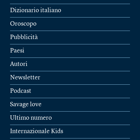
Dizionario italiano
Oroscopo
Pubblicità
Paesi
Autori
Newsletter
Podcast
Savage love
Ultimo numero
Internazionale Kids