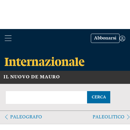
Abbonarsi
IL NUOVO DE MAURO
CERCA
PALEOGRAFO
PALEOLITICO