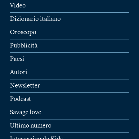
Video
Dizionario italiano
Oroscopo
Pubblicità
Paesi
Autori
Newsletter
Podcast
Savage love
Ultimo numero