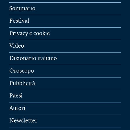
Sommario
Festival
Privacy e cookie
Video
Dizionario italiano
Oroscopo
Pubblicità
Paesi
Autori
Newsletter