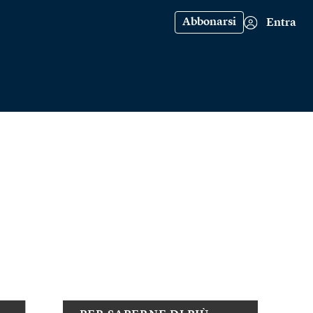
Abbonarsi
Entra