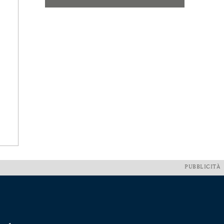
PUBBLICITÀ