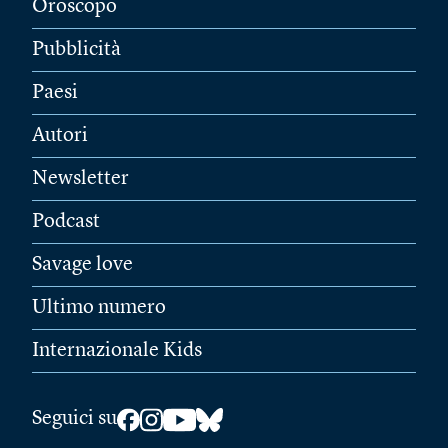
Oroscopo
Pubblicità
Paesi
Autori
Newsletter
Podcast
Savage love
Ultimo numero
Internazionale Kids
Seguici su