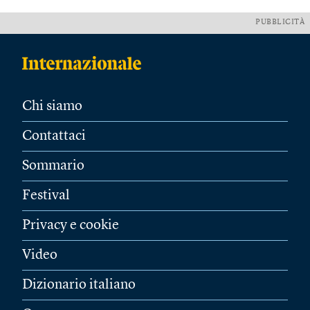
PUBBLICITÀ
Chi siamo
Contattaci
Sommario
Festival
Privacy e cookie
Video
Dizionario italiano